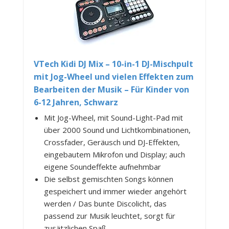
VTech Kidi DJ Mix – 10-in-1 DJ-Mischpult
mit Jog-Wheel und vielen Effekten zum
Bearbeiten der Musik – Für Kinder von
6-12 Jahren, Schwarz
Mit Jog-Wheel, mit Sound-Light-Pad mit
über 2000 Sound und Lichtkombinationen,
Crossfader, Geräusch und DJ-Effekten,
eingebautem Mikrofon und Display; auch
eigene Soundeffekte aufnehmbar
Die selbst gemischten Songs können
gespeichert und immer wieder angehört
werden / Das bunte Discolicht, das
passend zur Musik leuchtet, sorgt für
zusätzlichen Spaß