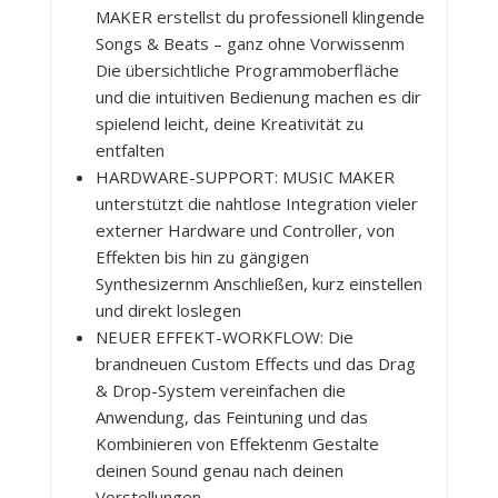
MAKER erstellst du professionell klingende
Songs & Beats – ganz ohne Vorwissenm
Die übersichtliche Programmoberfläche
und die intuitiven Bedienung machen es dir
spielend leicht, deine Kreativität zu
entfalten
HARDWARE-SUPPORT: MUSIC MAKER
unterstützt die nahtlose Integration vieler
externer Hardware und Controller, von
Effekten bis hin zu gängigen
Synthesizernm Anschließen, kurz einstellen
und direkt loslegen
NEUER EFFEKT-WORKFLOW: Die
brandneuen Custom Effects und das Drag
& Drop-System vereinfachen die
Anwendung, das Feintuning und das
Kombinieren von Effektenm Gestalte
deinen Sound genau nach deinen
Vorstellungen