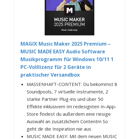
MAGIX Music Maker 2025 Premium –
MUSIC MADE EASY Audio Software
Musikprogramm für Windows 10/11 1
PC-Volllizenz für 2 Geräte in
praktischer Versandbox
MASSENHAFT-CONTENT: Du bekommst 8
Soundpools, 7 virtuelle Instrumente, 2
starke Partner Plug-ins und über 50
Effekte inklusivem Im redesignten In-App-
Store findest du außerdem eine riesige
Auswahl an zusätzlichem Contentm So
geht dir die Inspiration nie aus
MUSIC MADE EASY: Mit dem neuen MUSIC