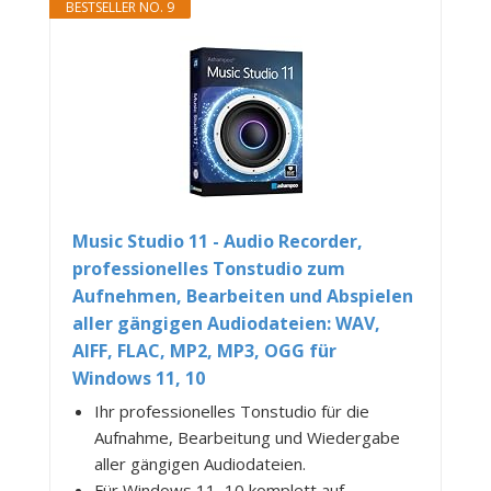
BESTSELLER NO. 9
Music Studio 11 - Audio Recorder,
professionelles Tonstudio zum
Aufnehmen, Bearbeiten und Abspielen
aller gängigen Audiodateien: WAV,
AIFF, FLAC, MP2, MP3, OGG für
Windows 11, 10
Ihr professionelles Tonstudio für die
Aufnahme, Bearbeitung und Wiedergabe
aller gängigen Audiodateien.
Für Windows 11, 10 komplett auf