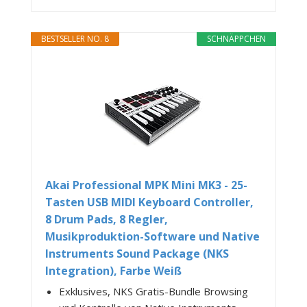
BESTSELLER NO. 8
SCHNÄPPCHEN
Akai Professional MPK Mini MK3 - 25-
Tasten USB MIDI Keyboard Controller,
8 Drum Pads, 8 Regler,
Musikproduktion-Software und Native
Instruments Sound Package (NKS
Integration), Farbe Weiß
Exklusives, NKS Gratis-Bundle Browsing