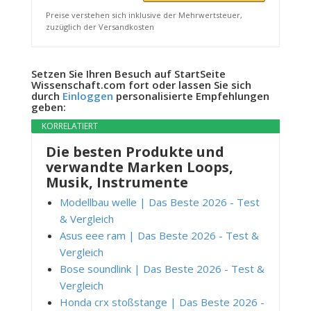
Preise verstehen sich inklusive der Mehrwertsteuer,
zuzüglich der Versandkosten
Setzen Sie Ihren Besuch auf StartSeite
Wissenschaft.com fort oder lassen Sie sich
durch
Einloggen
personalisierte Empfehlungen
geben:
KORRELATIERT
Die besten Produkte und
verwandte Marken Loops,
Musik, Instrumente
Modellbau welle | Das Beste 2026 - Test
& Vergleich
Asus eee ram | Das Beste 2026 - Test &
Vergleich
Bose soundlink | Das Beste 2026 - Test &
Vergleich
Honda crx stoßstange | Das Beste 2026 -