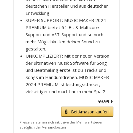
deutschen Hersteller und aus deutscher
Entwicklung
SUPER SUPPORT: MUSIC MAKER 2024
PREMIUM bietet 64-Bit & Multicore-
Support und VST-Support und so noch
mehr Möglichkeiten deinen Sound zu
gestalten.
UNKOMPLIZIERT: Mit der neuen Version
der ultimativen Musik Software für Song
und Beatmaking erstellst du Tracks und
Songs im Handumdrehen. MUSIC MAKER
2024 PREMIUM ist leistungsstärker,
vielseitiger und macht noch mehr Spaß!
59.99 €
Bei Amazon kaufen!
Preise verstehen sich inklusive der Mehrwertsteuer,
zuzüglich der Versandkosten