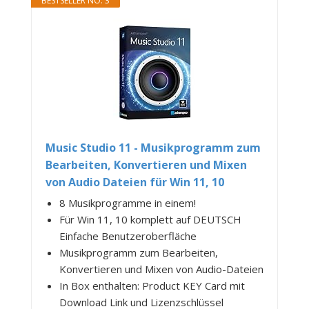
BESTSELLER NO. 3
Music Studio 11 - Musikprogramm zum
Bearbeiten, Konvertieren und Mixen
von Audio Dateien für Win 11, 10
8 Musikprogramme in einem!
Für Win 11, 10 komplett auf DEUTSCH
Einfache Benutzeroberfläche
Musikprogramm zum Bearbeiten,
Konvertieren und Mixen von Audio-Dateien
In Box enthalten: Product KEY Card mit
Download Link und Lizenzschlüssel