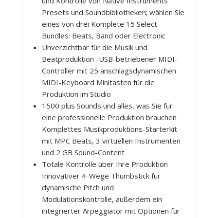
und Kontrolle von Native Instruments
Presets und Soundbibliotheken; wählen Sie
eines von drei Komplete 15 Select
Bundles: Beats, Band oder Electronic
Unverzichtbar für die Musik und
Beatproduktion -USB-betriebener MIDI-
Controller mit 25 anschlagsdynamischen
MIDI-Keyboard Minitasten für die
Produktion im Studio
1500 plus Sounds und alles, was Sie für
eine professionelle Produktion brauchen
Komplettes Musikproduktions-Starterkit
mit MPC Beats, 3 virtuellen Instrumenten
und 2 GB Sound-Content
Totale Kontrolle über Ihre Produktion
Innovativer 4-Wege Thumbstick für
dynamische Pitch und
Modulationskontrolle, außerdem ein
integrierter Arpeggiator mit Optionen für