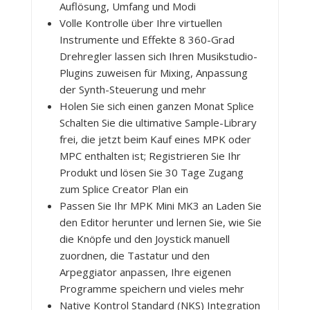
Auflösung, Umfang und Modi
Volle Kontrolle über Ihre virtuellen
Instrumente und Effekte 8 360-Grad
Drehregler lassen sich Ihren Musikstudio-
Plugins zuweisen für Mixing, Anpassung
der Synth-Steuerung und mehr
Holen Sie sich einen ganzen Monat Splice
Schalten Sie die ultimative Sample-Library
frei, die jetzt beim Kauf eines MPK oder
MPC enthalten ist; Registrieren Sie Ihr
Produkt und lösen Sie 30 Tage Zugang
zum Splice Creator Plan ein
Passen Sie Ihr MPK Mini MK3 an Laden Sie
den Editor herunter und lernen Sie, wie Sie
die Knöpfe und den Joystick manuell
zuordnen, die Tastatur und den
Arpeggiator anpassen, Ihre eigenen
Programme speichern und vieles mehr
Native Kontrol Standard (NKS) Integration