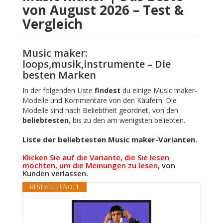
von August 2026 – Test &
Vergleich
Music maker:
loops,musik,instrumente – Die
besten Marken
In der folgenden Liste
findest
du einige Music maker-
Modelle und Kommentare von den Käufern. Die
Modelle sind nach Beliebtheit geordnet, von den
beliebtesten
, bis zu den am wenigsten beliebten.
Liste der beliebtesten Music maker-Varianten.
Klicken Sie auf die Variante, die Sie lesen
möchten, um die Meinungen zu lesen
, von
Kunden verlassen.
BESTSELLER NO. 1