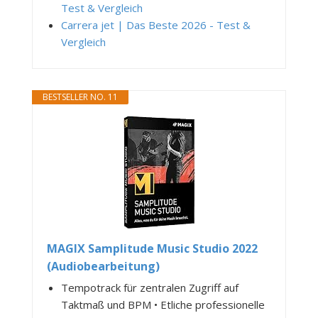
Test & Vergleich
Carrera jet | Das Beste 2026 - Test &
Vergleich
BESTSELLER NO. 11
MAGIX Samplitude Music Studio 2022
(Audiobearbeitung)
Tempotrack für zentralen Zugriff auf
Taktmaß und BPM • Etliche professionelle