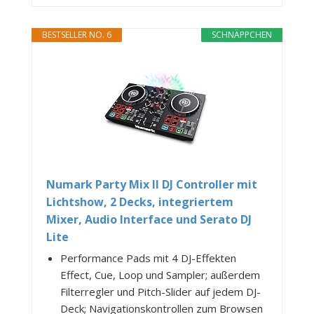
BESTSELLER NO. 6
SCHNÄPPCHEN
Numark Party Mix II DJ Controller mit
Lichtshow, 2 Decks, integriertem
Mixer, Audio Interface und Serato DJ
Lite
Performance Pads mit 4 DJ-Effekten
Effect, Cue, Loop und Sampler; außerdem
Filterregler und Pitch-Slider auf jedem DJ-
Deck; Navigationskontrollen zum Browsen