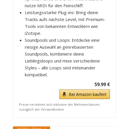
nutze MIDI für den Feinschliff.
Leistungsstarke Plug-ins: Bring deine
Tracks aufs nächste Level, mit Premium-
Tools von bekannten Entwicklern wie
iZotope.
Soundpools und Loops: Entdecke eine
riesige Auswahl an genrebasierten
Soundpools, kombiniere deine
Lieblingsloops und mixe verschiedene
Styles – alle Loops sind miteinander
kompatibel.
59.99 €
Bei Amazon kaufen!
Preise verstehen sich inklusive der Mehrwertsteuer,
zuzüglich der Versandkosten