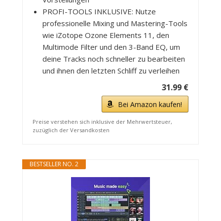
PROFI-TOOLS INKLUSIVE: Nutze
professionelle Mixing und Mastering-Tools
wie iZotope Ozone Elements 11, den
Multimode Filter und den 3-Band EQ, um
deine Tracks noch schneller zu bearbeiten
und ihnen den letzten Schliff zu verleihen
31.99 €
Bei Amazon kaufen!
Preise verstehen sich inklusive der Mehrwertsteuer,
zuzüglich der Versandkosten
BESTSELLER NO. 2